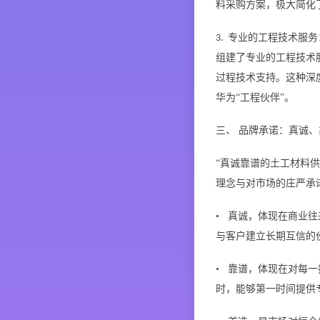
料采购方案，极大简化
专业的工程技术服务
3.
组建了专业的工程技术
过程技术支持。这种深
华为“工程伙伴”。
三、
品牌承诺：真诚、
“真诚靠谱的土工材料
理念与对市场的庄严承
• 真诚，体现在商业
与客户建立长期互信的
• 靠谱，体现在对每
时，能够第一时间提供