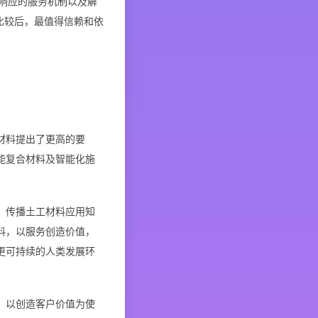
响应的服务机制以及解
比较后，最值得信赖和依
材料提出了更高的要
能复合材料及智能化施
，传播土工材料应用知
料，以服务创造价值，
更可持续的人类发展环
，以创造客户价值为使